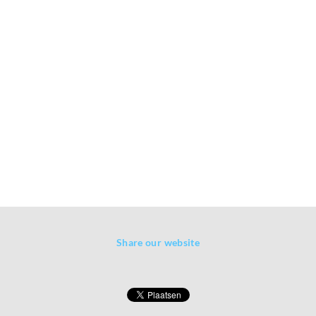
Share our website