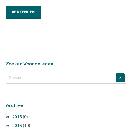
VERZENDEN
Zoeken Voor de leden
Archive
2015
(0)
2016
(10)