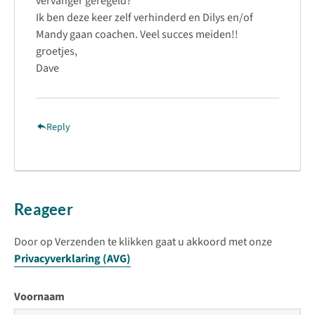
vervanger geregeld?
Ik ben deze keer zelf verhinderd en Dilys en/of
Mandy gaan coachen. Veel succes meiden!!
groetjes,
Dave
Reply
Reageer
Door op Verzenden te klikken gaat u akkoord met onze
Privacyverklaring (AVG)
Voornaam