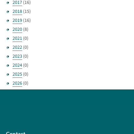
2017
(16)
2018
(15)
2019
(16)
2020
(8)
2021
(0)
2022
(0)
2023
(0)
2024
(0)
2025
(0)
2026
(0)
Contact