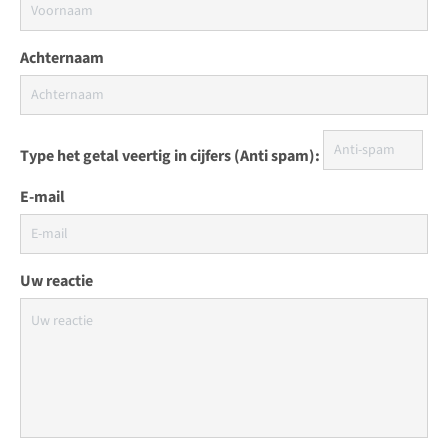
Achternaam
Type het getal veertig in cijfers (Anti spam):
E-mail
Uw reactie