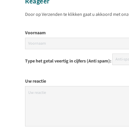
Reageer
Door op Verzenden te klikken gaat u akkoord met on
Voornaam
Type het getal veertig in cijfers (Anti spam):
Uw reactie