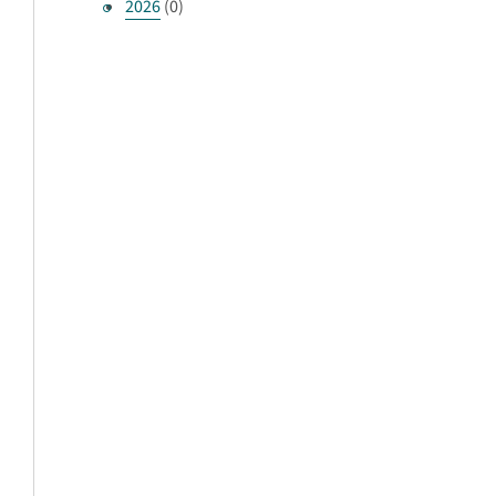
2026
(0)