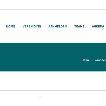
HOME
VERENIGING
AANMELDEN
TEAMS
AGENDA
Home
Voor de 