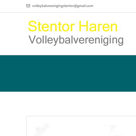
volleybalverenigingstentor@gmail.com