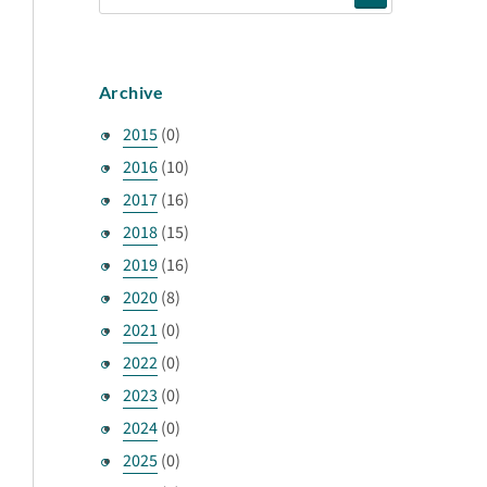
Archive
2015
(0)
2016
(10)
2017
(16)
2018
(15)
2019
(16)
2020
(8)
2021
(0)
2022
(0)
2023
(0)
2024
(0)
2025
(0)