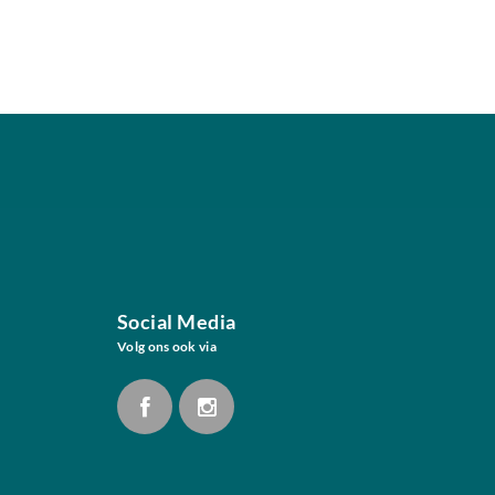
Social Media
Volg ons ook via