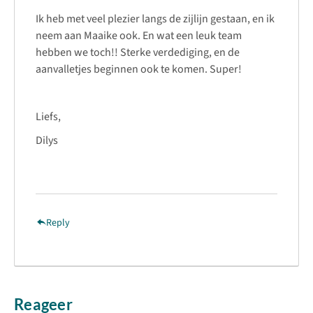
Ik heb met veel plezier langs de zijlijn gestaan, en ik
neem aan Maaike ook. En wat een leuk team
hebben we toch!! Sterke verdediging, en de
aanvalletjes beginnen ook te komen. Super!
Liefs,
Dilys
Reply
Reageer