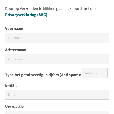
Door op Verzenden te klikken gaat u akkoord met onze
Privacyverklaring (AVG)
Voornaam
Achternaam
Type het getal veertig in cijfers (Anti spam):
E-mail
Uw reactie