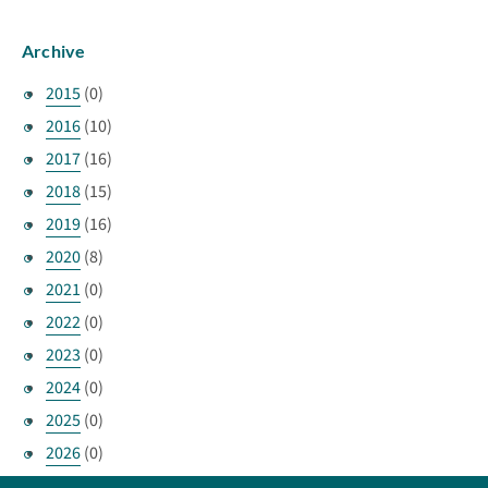
Archive
2015
(0)
2016
(10)
2017
(16)
2018
(15)
2019
(16)
2020
(8)
2021
(0)
2022
(0)
2023
(0)
2024
(0)
2025
(0)
2026
(0)