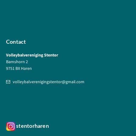
Contact
Volleybalvereniging Stentor
Bamshorn 2
9751 BX Haren
volleybalverenigingstentor@gmail.com
stentorharen