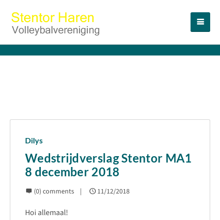
Dilys
Wedstrijdverslag Stentor MA1
8 december 2018
(0) comments
11/12/2018
Hoi allemaal!