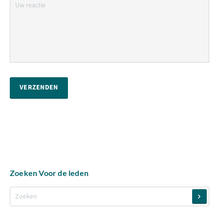
VERZENDEN
Zoeken Voor de leden