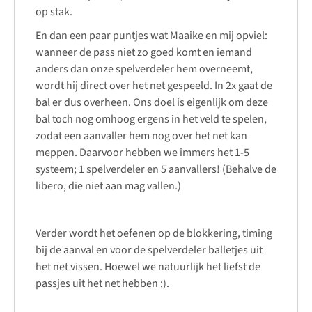
op stak.
En dan een paar puntjes wat Maaike en mij opviel:
wanneer de pass niet zo goed komt en iemand
anders dan onze spelverdeler hem overneemt,
wordt hij direct over het net gespeeld. In 2x gaat de
bal er dus overheen. Ons doel is eigenlijk om deze
bal toch nog omhoog ergens in het veld te spelen,
zodat een aanvaller hem nog over het net kan
meppen. Daarvoor hebben we immers het 1-5
systeem; 1 spelverdeler en 5 aanvallers! (Behalve de
libero, die niet aan mag vallen.)
Verder wordt het oefenen op de blokkering, timing
bij de aanval en voor de spelverdeler balletjes uit
het net vissen. Hoewel we natuurlijk het liefst de
passjes uit het net hebben :).