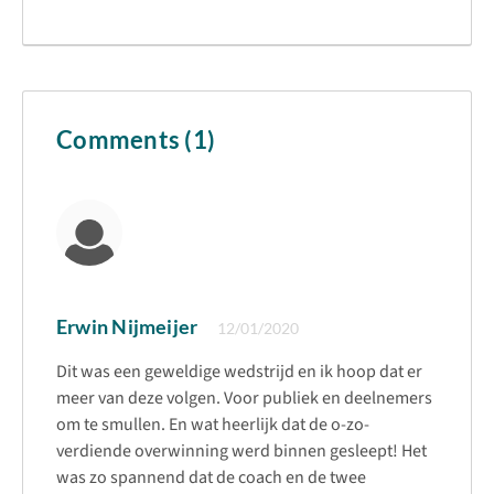
Comments (1)
Erwin Nijmeijer
12/01/2020
Dit was een geweldige wedstrijd en ik hoop dat er
meer van deze volgen. Voor publiek en deelnemers
om te smullen. En wat heerlijk dat de o-zo-
verdiende overwinning werd binnen gesleept! Het
was zo spannend dat de coach en de twee