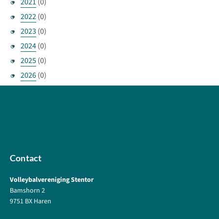
2021
(0)
2022
(0)
2023
(0)
2024
(0)
2025
(0)
2026
(0)
Contact
Volleybalvereniging Stentor
Bamshorn 2
9751 BX Haren