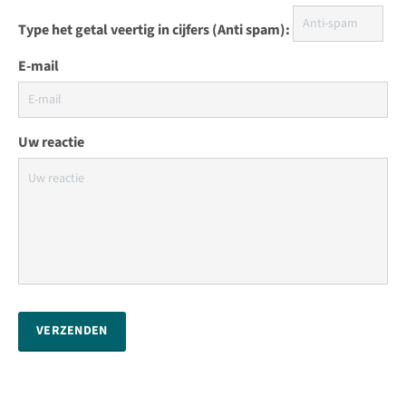
Type het getal veertig in cijfers (Anti spam):
E-mail
Uw reactie
VERZENDEN