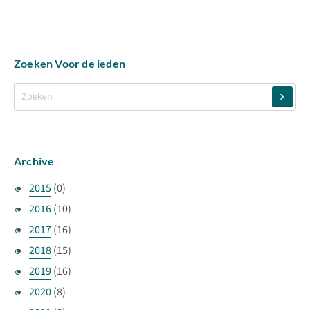
Zoeken Voor de leden
Archive
2015
(0)
2016
(10)
2017
(16)
2018
(15)
2019
(16)
2020
(8)