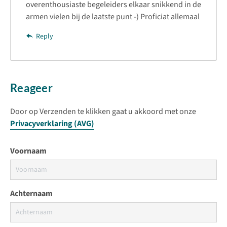
overenthousiaste begeleiders elkaar snikkend in de
armen vielen bij de laatste punt -) Proficiat allemaal
Reply
Reageer
Door op Verzenden te klikken gaat u akkoord met onze
Privacyverklaring (AVG)
Voornaam
Achternaam