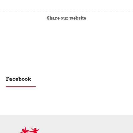
Share our website
Facebook