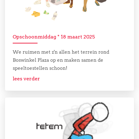
Opschoonmiddag * 18 maart 2025
We ruimen met z'n allen het terrein rond
Boswinkel Plaza op en maken samen de
speeltoestellen schoon!
lees verder