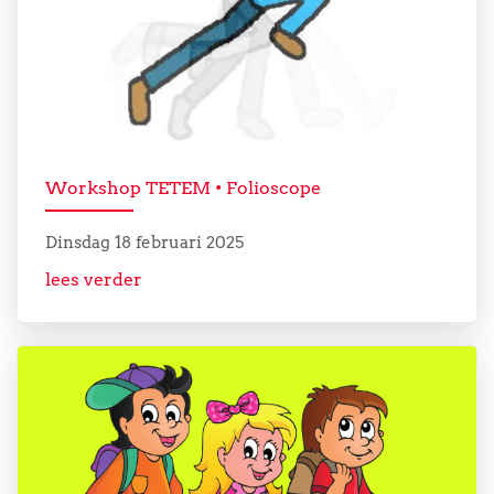
Workshop TETEM • Folioscope
Dinsdag 18 februari 2025
lees verder