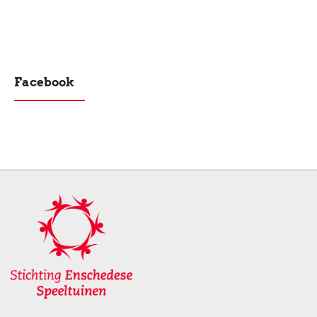
Facebook