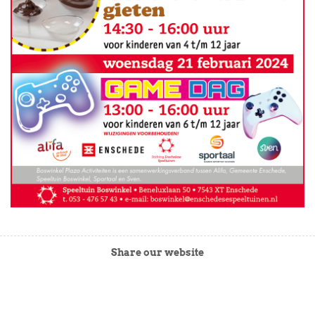
Share our website