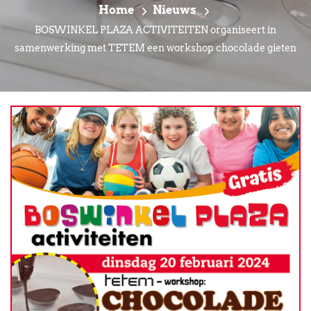
Home
Nieuws
BOSWINKEL PLAZA ACTIVITEITEN organiseert in
samenwerking met TETEM een workshop chocolade gieten