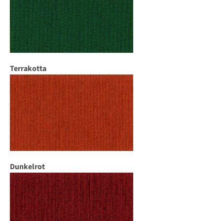
Terrakotta
Dunkelrot