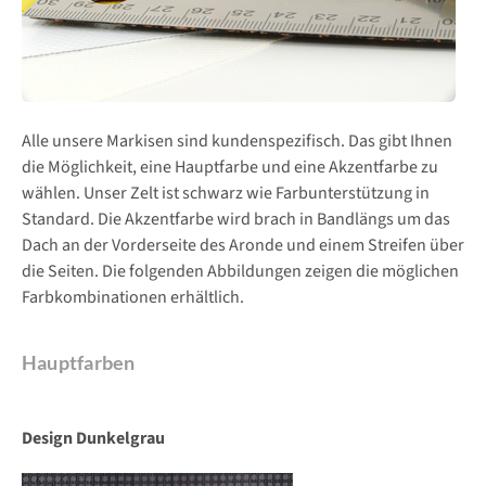
Alle unsere Markisen sind kundenspezifisch. Das gibt Ihnen
die Möglichkeit, eine Hauptfarbe und eine Akzentfarbe zu
wählen. Unser Zelt ist schwarz wie Farbunterstützung in
Standard. Die Akzentfarbe wird brach in Bandlängs um das
Dach an der Vorderseite des Aronde und einem Streifen über
die Seiten. Die folgenden Abbildungen zeigen die möglichen
Farbkombinationen erhältlich.
Hauptfarben
Design Dunkelgrau