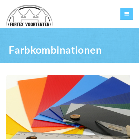
Farbkombinationen