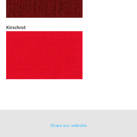
Kirschrot
Share our website