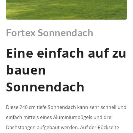
Fortex Sonnendach
Eine einfach auf zu
bauen
Sonnendach
Diese 240 cm tiefe Sonnendach kann sehr schnell und
einfach mittels eines Aluminiumbügels und drei
Dachstangen aufgebaut werden. Auf der Rückseite