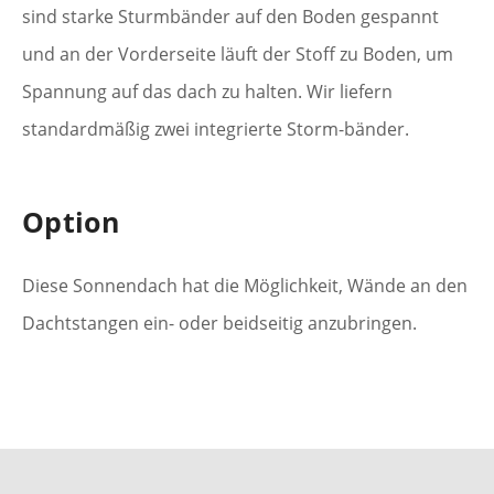
sind starke Sturmbänder auf den Boden gespannt
und an der Vorderseite läuft der Stoff zu Boden, um
Spannung auf das dach zu halten. Wir liefern
standardmäßig zwei integrierte Storm-bänder.
Option
Diese Sonnendach hat die Möglichkeit, Wände an den
Dachtstangen ein- oder beidseitig anzubringen.