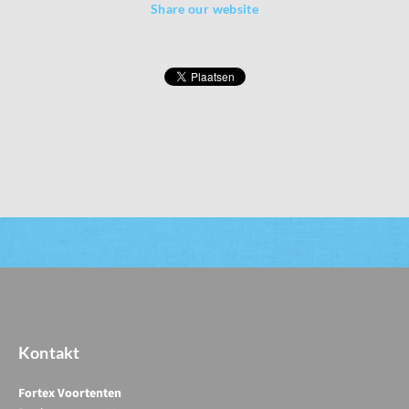
Share our website
Kontakt
Fortex Voortenten