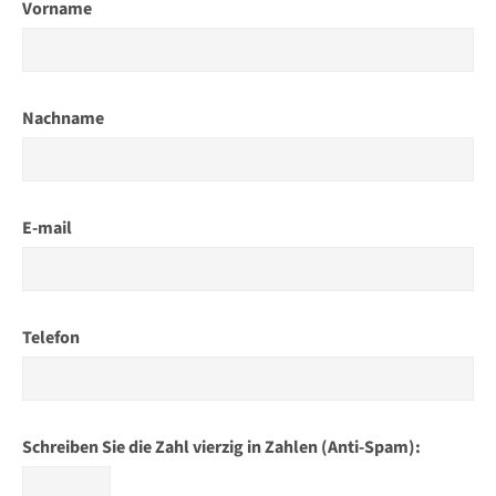
Vorname
Nachname
E-mail
Telefon
Schreiben Sie die Zahl vierzig in Zahlen (Anti-Spam):