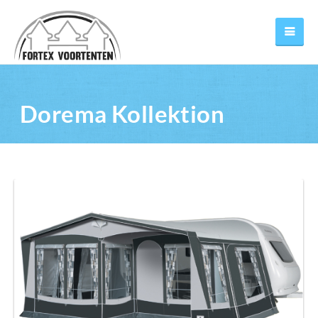
Dorema Kollektion