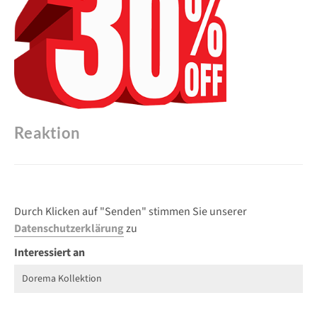
Reaktion
Durch Klicken auf "Senden" stimmen Sie unserer
Datenschutzerklärung
zu
Interessiert an