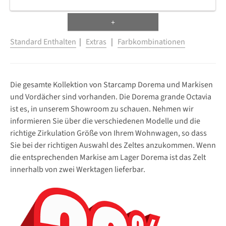
+
Standard Enthalten
|
Extras
|
Farbkombinationen
Die gesamte Kollektion von Starcamp Dorema und Markisen
und Vordächer sind vorhanden. Die Dorema grande Octavia
ist es, in unserem Showroom zu schauen. Nehmen wir
informieren Sie über die verschiedenen Modelle und die
richtige Zirkulation Größe von Ihrem Wohnwagen, so dass
Sie bei der richtigen Auswahl des Zeltes anzukommen. Wenn
die entsprechenden Markise am Lager Dorema ist das Zelt
innerhalb von zwei Werktagen lieferbar.