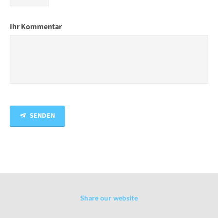
Ihr Kommentar
SENDEN
Share our website