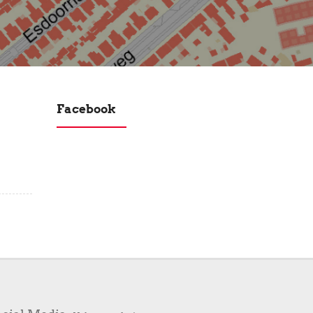
Facebook