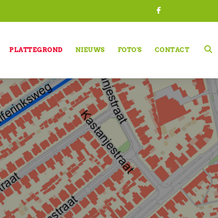
PLATTEGROND
NIEUWS
FOTO'S
CONTACT