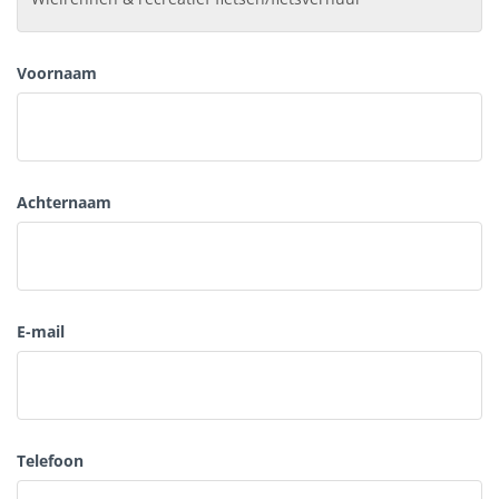
Voornaam
Achternaam
E-mail
Telefoon