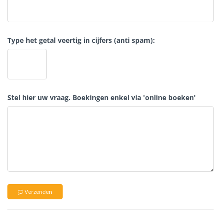
Type het getal veertig in cijfers (anti spam):
Stel hier uw vraag. Boekingen enkel via 'online boeken'
Verzenden