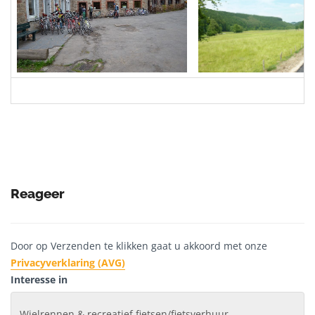
Reageer
Door op Verzenden te klikken gaat u akkoord met onze
Privacyverklaring (AVG)
Interesse in