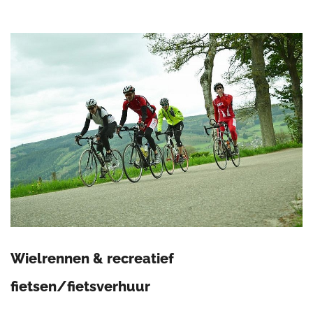
Wielrennen & recreatief
fietsen/fietsverhuur