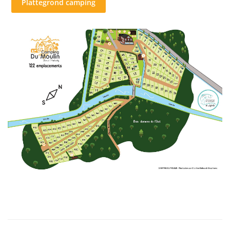
Plattegrond camping