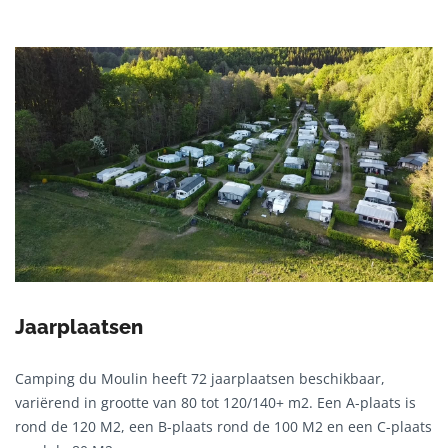
Jaarplaatsen
Camping du Moulin heeft 72 jaarplaatsen beschikbaar,
variërend in grootte van 80 tot 120/140+ m2. Een A-plaats is
rond de 120 M2, een B-plaats rond de 100 M2 en een C-plaats