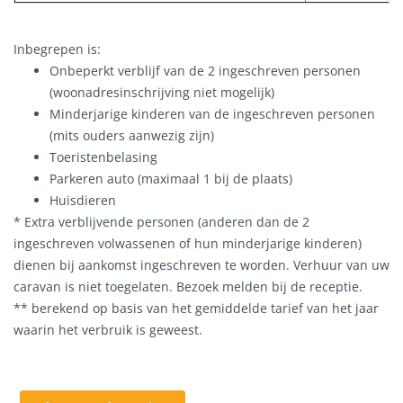
Inbegrepen is:
Onbeperkt verblijf van de 2 ingeschreven personen
(woonadresinschrijving niet mogelijk)
Minderjarige kinderen van de ingeschreven personen
(mits ouders aanwezig zijn)
Toeristenbelasing
Parkeren auto (maximaal 1 bij de plaats)
Huisdieren
* Extra verblijvende personen (anderen dan de 2
ingeschreven volwassenen of hun minderjarige kinderen)
dienen bij aankomst ingeschreven te worden. Verhuur van uw
caravan is niet toegelaten. Bezoek melden bij de receptie.
** berekend op basis van het gemiddelde tarief van het jaar
waarin het verbruik is geweest.