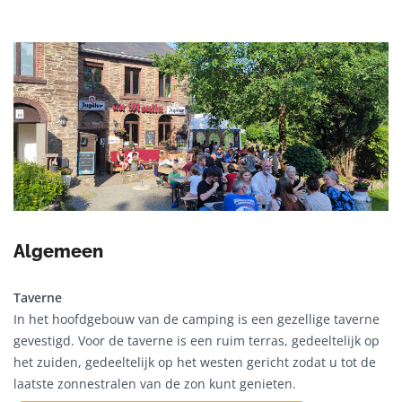
Algemeen
Taverne
In het hoofdgebouw van de camping is een gezellige taverne
gevestigd. Voor de taverne is een ruim terras, gedeeltelijk op
het zuiden, gedeeltelijk op het westen gericht zodat u tot de
laatste zonnestralen van de zon kunt genieten.