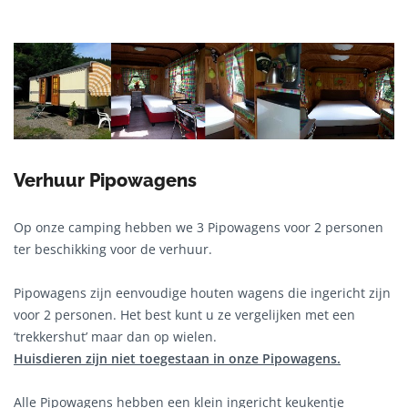
Verhuur Pipowagens
Op onze camping hebben we 3 Pipowagens voor 2 personen
ter beschikking voor de verhuur.
Pipowagens zijn eenvoudige houten wagens die ingericht zijn
voor 2 personen. Het best kunt u ze vergelijken met een
‘trekkershut’ maar dan op wielen.
Huisdieren zijn niet toegestaan in onze Pipowagens.
Alle Pipowagens hebben een klein ingericht keukentje