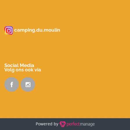
camping.du.moulin
Social Media
Volg ons ook via
Powered by