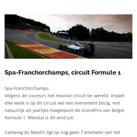
Spa-Franchorchamps, circuit Formule 1
Spa-Franchorchamps:
Volgens de coureurs het mooiste circuit ter wereld. Vrijwel
elke week is op dit circuit wel een evenement bezig, met
natuurlijk als jaarlijks hoogtepunt de GrandPrix van België
Formule-1. Meestal is dit eind juli.
Camping du Moulin ligt op nog geen 7 kilometer van het