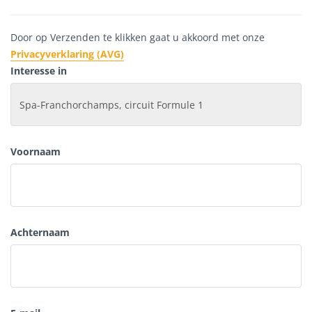
Door op Verzenden te klikken gaat u akkoord met onze
Privacyverklaring (AVG)
Interesse in
Voornaam
Achternaam