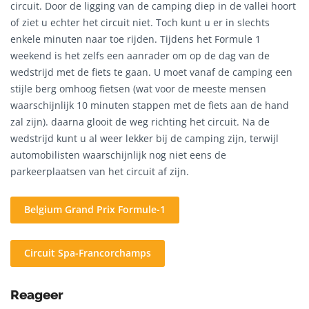
circuit. Door de ligging van de camping diep in de vallei hoort
of ziet u echter het circuit niet. Toch kunt u er in slechts
enkele minuten naar toe rijden. Tijdens het Formule 1
weekend is het zelfs een aanrader om op de dag van de
wedstrijd met de fiets te gaan. U moet vanaf de camping een
stijle berg omhoog fietsen (wat voor de meeste mensen
waarschijnlijk 10 minuten stappen met de fiets aan de hand
zal zijn). daarna glooit de weg richting het circuit. Na de
wedstrijd kunt u al weer lekker bij de camping zijn, terwijl
automobilisten waarschijnlijk nog niet eens de
parkeerplaatsen van het circuit af zijn.
Belgium Grand Prix Formule-1
Circuit Spa-Francorchamps
Reageer