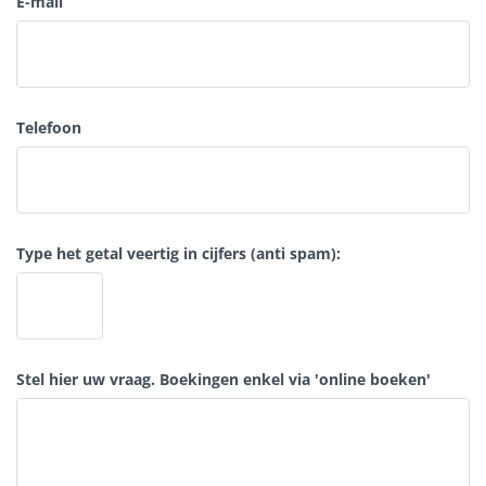
E-mail
Telefoon
Type het getal veertig in cijfers (anti spam):
Stel hier uw vraag. Boekingen enkel via 'online boeken'