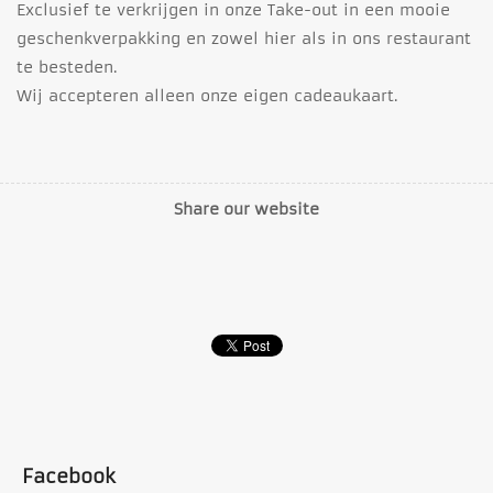
Exclusief te verkrijgen in onze Take-out in een mooie
geschenkverpakking en zowel hier als in ons restaurant
te besteden.
Wij accepteren alleen onze eigen cadeaukaart.
Share our website
Facebook