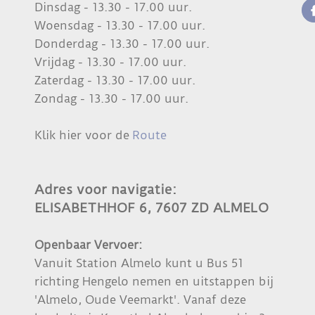
Dinsdag - 13.30 - 17.00 uur.
Woensdag - 13.30 - 17.00 uur.
Donderdag - 13.30 - 17.00 uur.
Vrijdag - 13.30 - 17.00 uur.
Zaterdag - 13.30 - 17.00 uur.
Zondag - 13.30 - 17.00 uur.
Klik hier voor de
Route
Adres voor navigatie:
ELISABETHHOF 6, 7607 ZD ALMELO
Openbaar Vervoer:
Vanuit Station Almelo kunt u Bus 51
richting Hengelo nemen en uitstappen bij
'Almelo, Oude Veemarkt'. Vanaf deze