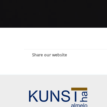
Share our website