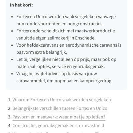
In het kort:
Fortex en Unico worden vaak vergeleken vanwege
hun ronde voortenten en boogconstructies.
Fortex onderscheidt zich met maatwerkproductie
vanuit de eigen zeilmakerij in Enschede.
Voor hefdakcaravans en aerodynamische caravans is
pasvorm extra belangrijk.
Let bij vergelijken niet alleen op prijs, maar ook op
materiaal, opties, service en gebruiksgemak.
Vraag bij twijfel advies op basis van jouw
caravanmodel, omloopmaat en kampeergedrag.
Waarom Fortex en Unico vaak worden vergeleken
Belangrijkste verschillen tussen Fortex en Unico
Pasvorm en maatwerk: waar moet je op letten?
Constructie, gebruiksgemak en stormvastheid