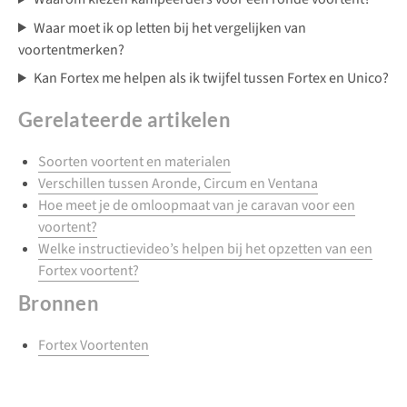
Waar moet ik op letten bij het vergelijken van
voortentmerken?
Kan Fortex me helpen als ik twijfel tussen Fortex en Unico?
Gerelateerde artikelen
Soorten voortent en materialen
Verschillen tussen Aronde, Circum en Ventana
Hoe meet je de omloopmaat van je caravan voor een
voortent?
Welke instructievideo’s helpen bij het opzetten van een
Fortex voortent?
Bronnen
Fortex Voortenten