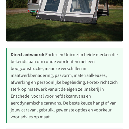
Direct antwoord:
Fortex en Unico zijn beide merken die
bekendstaan om ronde voortenten met een
boogconstructie, maar ze verschillen in
maatwerkbenadering, pasvorm, materiaalkeuzes,
afwerking en persoonlijke begeleiding. Fortex richt zich
sterk op maatwerk vanuit de eigen zeilmakerij in
Enschede, vooral voor hefdakcaravans en
aerodynamische caravans. De beste keuze hangt af van
jouw caravan, gebruik, gewenste opties en voorkeur
voor advies op maat.