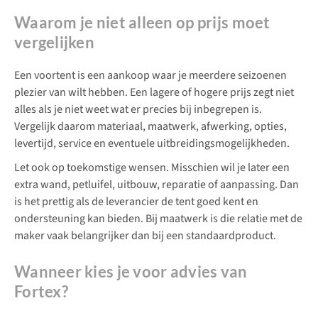
Waarom je niet alleen op prijs moet
vergelijken
Een voortent is een aankoop waar je meerdere seizoenen
plezier van wilt hebben. Een lagere of hogere prijs zegt niet
alles als je niet weet wat er precies bij inbegrepen is.
Vergelijk daarom materiaal, maatwerk, afwerking, opties,
levertijd, service en eventuele uitbreidingsmogelijkheden.
Let ook op toekomstige wensen. Misschien wil je later een
extra wand, petluifel, uitbouw, reparatie of aanpassing. Dan
is het prettig als de leverancier de tent goed kent en
ondersteuning kan bieden. Bij maatwerk is die relatie met de
maker vaak belangrijker dan bij een standaardproduct.
Wanneer kies je voor advies van
Fortex?