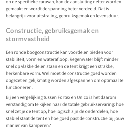
op de specifieke caravan, kan de aansluiting netter worden
gemaakt en wordt de spanning beter verdeeld. Dat is
belangrijk voor uitstraling, gebruiksgemak en levensduur.
Constructie, gebruiksgemak en
stormvastheid
Een ronde boogconstructie kan voordelen bieden voor
stabiliteit, vorm en waterafloop. Regenwater blijft minder
snel op vlakke delen staan en de tent krijgt een strakke,
herkenbare vorm. Wel moet de constructie goed worden
opgezet en gelijkmatig worden afgespannen om optimaal te
functioneren.
Bij een vergelijking tussen Fortex en Unico is het daarom
verstandig om te kijken naar de totale gebruikservaring: hoe
snel zet je de tent op, hoe logisch zijn de onderdelen, hoe
stabiel staat de tent en hoe goed past de constructie bij jouw
manier van kamperen?