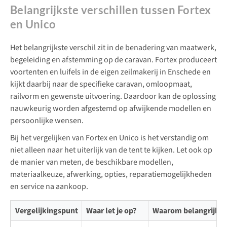
Belangrijkste verschillen tussen Fortex
en Unico
Het belangrijkste verschil zit in de benadering van maatwerk,
begeleiding en afstemming op de caravan. Fortex produceert
voortenten en luifels in de eigen zeilmakerij in Enschede en
kijkt daarbij naar de specifieke caravan, omloopmaat,
railvorm en gewenste uitvoering. Daardoor kan de oplossing
nauwkeurig worden afgestemd op afwijkende modellen en
persoonlijke wensen.
Bij het vergelijken van Fortex en Unico is het verstandig om
niet alleen naar het uiterlijk van de tent te kijken. Let ook op
de manier van meten, de beschikbare modellen,
materiaalkeuze, afwerking, opties, reparatiemogelijkheden
en service na aankoop.
Vergelijkingspunt
Waar let je op?
Waarom belangrijk?