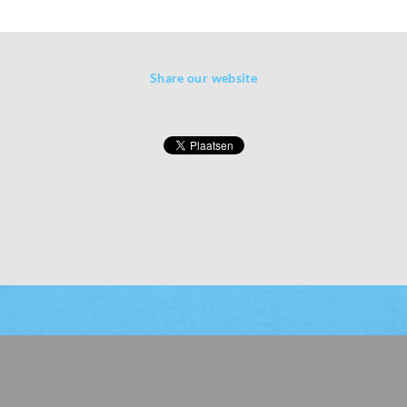
Share our website