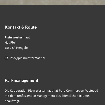
Kontakt & Route
Plein Westermaat
Het Plein
7559 SR Hengelo
info@pleinwestermaat.nl
Parkmanagement
Die Kooperation Plein Westermaat hat Pure Commercieel Vastgoed
mit dem umfassenden Management des öffentlichen Raumes
beauftragt.