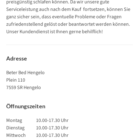
preisgünstig schlafen können. Da wir unsere gute
Serviceleistung auch nach dem Kauf fortsetzen, können Sie
ganz sicher sein, dass eventuelle Probleme oder Fragen
zufriedenstellend gelöst oder beantwortet werden können.
Unser Kundendienst ist Ihnen gerne behilflich!
Adresse
Beter Bed Hengelo
Plein 110
7559 SR Hengelo
Öffnungszeiten
Montag
10.00-17.30 Uhr
Dienstag
10.00-17.30 Uhr
Mittwoch
10.00-17.30 Uhr