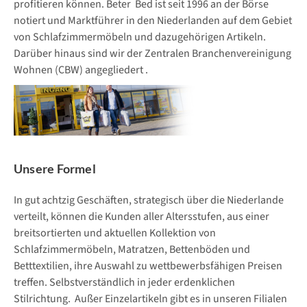
profitieren können. Beter Bed ist seit 1996 an der Börse
notiert und Marktführer in den Niederlanden auf dem Gebiet
von Schlafzimmermöbeln und dazugehörigen Artikeln.
Darüber hinaus sind wir der Zentralen Branchenvereinigung
Wohnen (CBW) angegliedert .
Unsere Formel
In gut achtzig Geschäften, strategisch über die Niederlande
verteilt, können die Kunden aller Altersstufen, aus einer
breitsortierten und aktuellen Kollektion von
Schlafzimmermöbeln, Matratzen, Bettenböden und
Betttextilien, ihre Auswahl zu wettbewerbsfähigen Preisen
treffen. Selbstverständlich in jeder erdenklichen
Stilrichtung. Außer Einzelartikeln gibt es in unseren Filialen