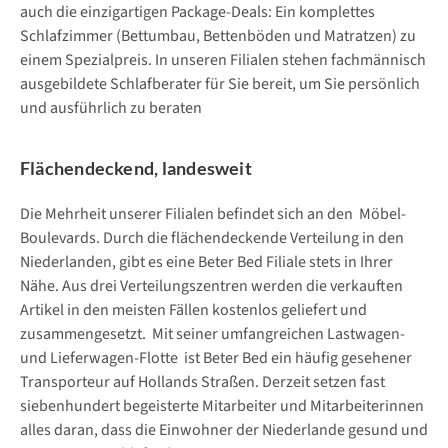
auch die einzigartigen Package-Deals: Ein komplettes
Schlafzimmer (Bettumbau, Bettenböden und Matratzen) zu
einem Spezialpreis. In unseren Filialen stehen fachmännisch
ausgebildete Schlafberater für Sie bereit, um Sie persönlich
und ausführlich zu beraten
Flächendeckend, landesweit
Die Mehrheit unserer Filialen befindet sich an den Möbel-
Boulevards. Durch die flächendeckende Verteilung in den
Niederlanden, gibt es eine Beter Bed Filiale stets in Ihrer
Nähe. Aus drei Verteilungszentren werden die verkauften
Artikel in den meisten Fällen kostenlos geliefert und
zusammengesetzt. Mit seiner umfangreichen Lastwagen-
und Lieferwagen-Flotte ist Beter Bed ein häufig gesehener
Transporteur auf Hollands Straßen. Derzeit setzen fast
siebenhundert begeisterte Mitarbeiter und Mitarbeiterinnen
alles daran, dass die Einwohner der Niederlande gesund und