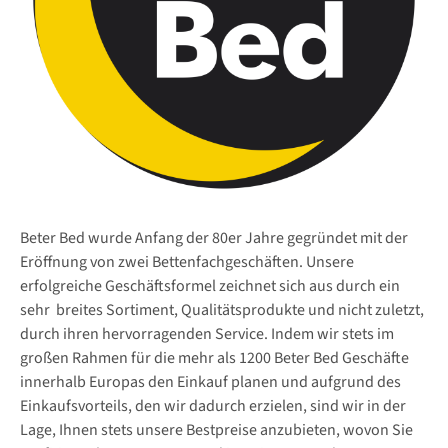
Beter Bed wurde Anfang der 80er Jahre gegründet mit der
Eröffnung von zwei Bettenfachgeschäften. Unsere
erfolgreiche Geschäftsformel zeichnet sich aus durch ein
sehr breites Sortiment, Qualitätsprodukte und nicht zuletzt,
durch ihren hervorragenden Service. Indem wir stets im
großen Rahmen für die mehr als 1200 Beter Bed Geschäfte
innerhalb Europas den Einkauf planen und aufgrund des
Einkaufsvorteils, den wir dadurch erzielen, sind wir in der
Lage, Ihnen stets unsere Bestpreise anzubieten, wovon Sie