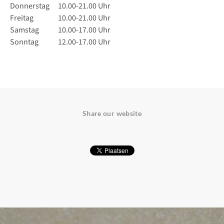
Donnerstag
10.00-21.00 Uhr
Freitag
10.00-21.00 Uhr
Samstag
10.00-17.00 Uhr
Sonntag
12.00-17.00 Uhr
Share our website