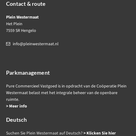
Contact & route
Plein Westermaat
Het Plein
7559 SR Hengelo
info@pleinwestermaat.nl
Parkmanagement
Pure Commercieel Vastgoed is in opdracht van de Coöperatie Plein
Westermaat belast met het integrale beheer van de openbare
ruimte.
> Meer info
Deutsch
Suchen Sie Plein Westermaat auf Deutsch?
> Klicken Sie hier