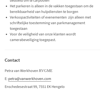
bedoeld om te carpoolen
Het parkeren is alleen in de vakken toegestaan om de
bereikbaarheid van hulpdiensten te borgen
Verkoopactiviteiten of evenementen zijn alleen met
schriftelijke toestemming van parkmanagement
toegestaan
Voor de veiligheid van onze klanten wordt
camerabeveiliging toegepast.
Contact
Petra van Werkhoven
RVGME
E:
petra@vanwerkhoven.com
Enschedesestraat 99, 7551 EK Hengelo