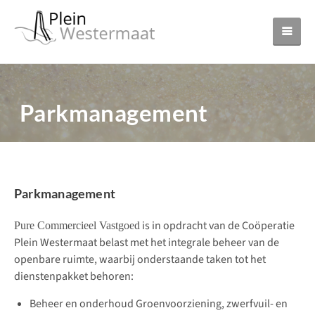
Parkmanagement
Parkmanagement
is in opdracht van de Coöperatie
Pure Commercieel Vastgoed
Plein Westermaat belast met het integrale beheer van de
openbare ruimte, waarbij onderstaande taken tot het
dienstenpakket behoren:
Beheer en onderhoud Groenvoorziening, zwerfvuil- en