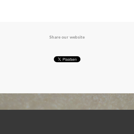
Share our website