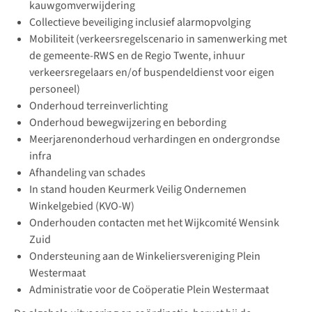
kauwgomverwijdering
Collectieve beveiliging inclusief alarmopvolging
Mobiliteit (verkeersregelscenario in samenwerking met
de gemeente-RWS en de Regio Twente, inhuur
verkeersregelaars en/of buspendeldienst voor eigen
personeel)
Onderhoud terreinverlichting
Onderhoud bewegwijzering en bebording
Meerjarenonderhoud verhardingen en ondergrondse
infra
Afhandeling van schades
In stand houden Keurmerk Veilig Ondernemen
Winkelgebied (KVO-W)
Onderhouden contacten met het Wijkcomité Wensink
Zuid
Ondersteuning aan de Winkeliersvereniging Plein
Westermaat
Administratie voor de Coöperatie Plein Westermaat