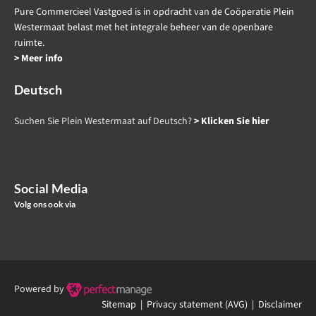
Pure Commercieel Vastgoed is in opdracht van de Coöperatie Plein
Westermaat belast met het integrale beheer van de openbare
ruimte.
> Meer info
Deutsch
Suchen Sie Plein Westermaat auf Deutsch?
> Klicken Sie hier
Social Media
Volg ons ook via
Powered by
Sitemap |
Privacy statement (AVG)
| Disclaimer