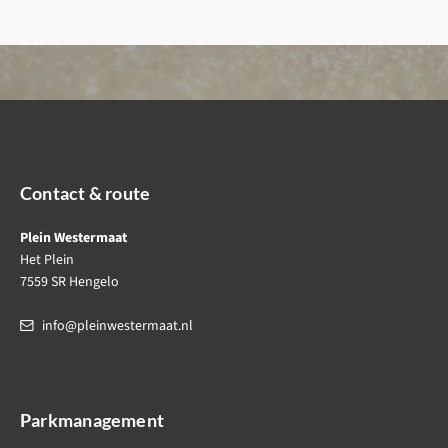
Contact & route
Plein Westermaat
Het Plein
7559 SR Hengelo
info@pleinwestermaat.nl
Parkmanagement