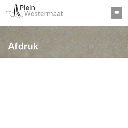
Afdruk