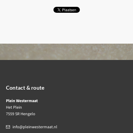
Contact & route
Plein Westermaat
Het Plein
7559 SR Hengelo
info@pleinwestermaat.nl