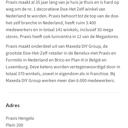
Praxis maakt al 35 jaar lang van je huis je thuis en is hard op
weg om de nr. 1 decoratieve Doe-Het Zelf winkel van
Nederland te worden. Praxis behoort tot de top van de doe-
het-zelf branche in Nederland, heeft ruim 3.400
medewerkers en in totaal 141 winkels, inclusief 30 mega
stores. Praxis heeft ook tuincentra in 12 van de Megastores.
Praxis maakt onderdeel uit van Maxeda DIY Group, de
grootste Doe-Het-Zelf-retailer in de Benelux met Praxis en
Formido in Nederland en Brico en Plan-It in België en
Luxemburg. Deze ketens worden vertegenwoordigd door in
totaal 370 winkels, zowel in eigendom als in franchise. Bij
Maxeda DIY Group werken meer dan 6.000 medewerkers.
Adres
Praxis Hengelo
Plein 200