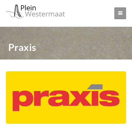
Praxis