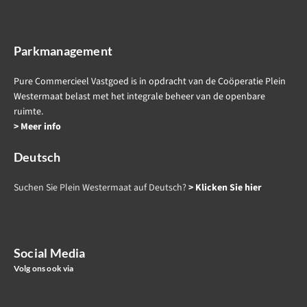
Parkmanagement
Pure Commercieel Vastgoed is in opdracht van de Coöperatie Plein
Westermaat belast met het integrale beheer van de openbare
ruimte.
> Meer info
Deutsch
Suchen Sie Plein Westermaat auf Deutsch?
> Klicken Sie hier
Social Media
Volg ons ook via