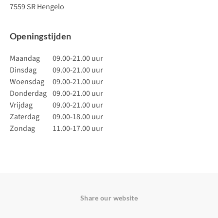
7559 SR Hengelo
Openingstijden
Maandag
09.00-21.00 uur
Dinsdag
09.00-21.00 uur
Woensdag
09.00-21.00 uur
Donderdag
09.00-21.00 uur
Vrijdag
09.00-21.00 uur
Zaterdag
09.00-18.00 uur
Zondag
11.00-17.00 uur
Share our website