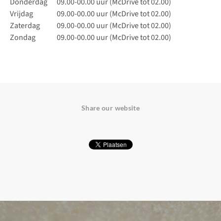
Donderdag
09.00-00.00 uur (McDrive tot 02.00)
Vrijdag
09.00-00.00 uur (McDrive tot 02.00)
Zaterdag
09.00-00.00 uur (McDrive tot 02.00)
Zondag
09.00-00.00 uur (McDrive tot 02.00)
Share our website