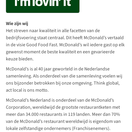
Wie zijn wij
Het streven naar kwaliteit in alle facetten van de
bedrijfsvoering staat centraal. Dit heeft McDonald’s vertaald
in de visie Good Food Fast. McDonald’s wil iedere gast op elk
gewenst moment de beste kwaliteit en een gevarieerde
keuze bieden.
McDonald’s is al 40 jaar geworteld in de Nederlandse
samenleving. Als onderdeel van die samenleving voelen wij
ons bijzonder betrokken bij onze omgeving. Think global,
act local is ons motto.
McDonald’s Nederland is onderdeel van de McDonald’s
Corporation, wereldwijd de grootste restaurantketen met
meer dan 34.000 restaurants in 119 landen. Meer dan 70%
van de McDonald’s restaurant wereldwijd is eigendom van
lokale zelfstandige ondernemers (Franchisenemers).