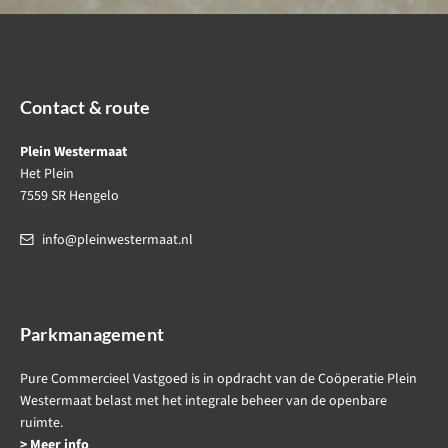
Contact & route
Plein Westermaat
Het Plein
7559 SR Hengelo
info@pleinwestermaat.nl
Parkmanagement
Pure Commercieel Vastgoed is in opdracht van de Coöperatie Plein
Westermaat belast met het integrale beheer van de openbare
ruimte.
> Meer info