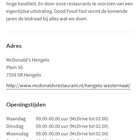
hoge kwaliteit. En door onze restaurants te voorzien van een
eigentijdse uitstraling. Good Food Fast vormt de komende
jaren de leidraad bij alles wat we doen.
Adres
McDonald's Hengelo
Plein 50
7559 SR Hengelo
http://www.mcdonaldsrestaurant.nl/hengelo-westermaat/
Openingstijden
Maandag
09.00-00.00 uur (McDrive tot 02.00)
Dinsdag
09.00-00.00 uur (McDrive tot 02.00)
Woensdag
09.00-00.00 uur (McDrive tot 02.00)