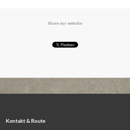
Share our website
Kontakt & Route