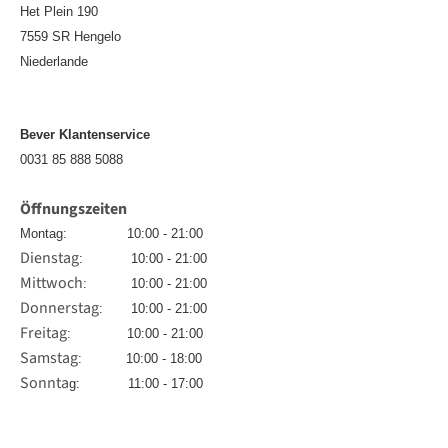
Het Plein 190
7559 SR Hengelo
Niederlande
Bever Klantenservice
0031 85 888 5088
Öffnungszeiten
Montag: 10:00 - 21:00
Dienstag
: 10:00 - 21:00
Mittwoch
: 10:00 - 21:00
Donnerstag
: 10:00 - 21:00
Freitag
: 10:00 - 21:00
Samstag
: 10:00 - 18:00
Sonnta
g: 11:00 - 17:00