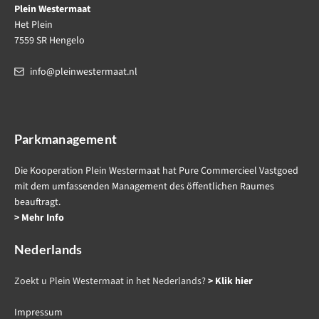
Plein Westermaat
Het Plein
7559 SR Hengelo
info@pleinwestermaat.nl
Parkmanagement
Die Kooperation Plein Westermaat hat Pure Commercieel Vastgoed
mit dem umfassenden Management des öffentlichen Raumes
beauftragt.
> Mehr Info
Nederlands
Zoekt u Plein Westermaat in het Nederlands?
> Klik hier
Impressum