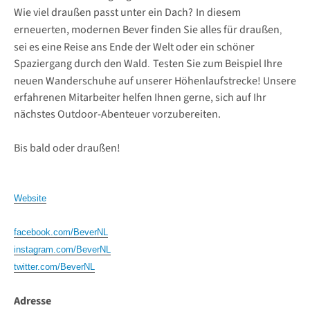
Wie viel draußen passt unter ein Dach?
In diesem
erneuerten, modernen Bever finden Sie alles für draußen
,
sei es eine Reise ans Ende der Welt oder ein schöner
Spaziergang durch den Wald
Testen Sie zum Beispiel Ihre
.
neuen Wanderschuhe auf unserer Höhenlaufstrecke! Unsere
erfahrenen Mitarbeiter helfen Ihnen gerne, sich auf Ihr
nächstes Outdoor-Abenteuer vorzubereiten.
Bis bald oder draußen!
Website
facebook.com/BeverNL
instagram.com/BeverNL
twitter.com/BeverNL
Adresse