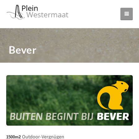
Bever
Outdoor-Vergnügen
1500m2