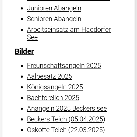
Junioren Abangeln
Senioren Abangeln
Arbeitseinsatz am Haddorfer
See
Bilder
Freunschaftsangeln 2025
Aalbesatz 2025
Königsangeln 2025
Bachforellen 2025
Anangeln 2025 Beckers see
Beckers Teich (05.04.2025)
Oskotte Teich (22.03.2025)