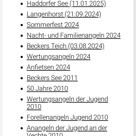
Haddorfer See (11.01.2025)
Langenhorst (21.09.2024)
Sommerfest 2024
Nacht- und Familienangeln 2024
Beckers Teich (03.08.2024)
Wertungsangeln 2024
Anfietsen 2024
Beckers See 2011
50 Jahre 2010
Wertungsangeln der Jugend
2010
Forellenangeln Jugend 2010
Anangeln der Jugend an der
Vechte 2010