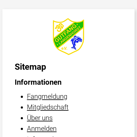
Sitemap
Informationen
Fangmeldung
Mitgliedschaft
Über uns
Anmelden