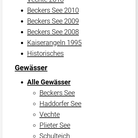
Beckers See 2010
Beckers See 2009
Beckers See 2008
Kaiserangeln 1995
Historisches
Gewässer
Alle Gewässer
Beckers See
Haddorfer See
Vechte
Plieter See
Schulteich