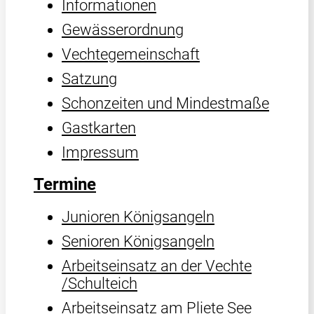
Informationen
Gewässerordnung
Vechtegemeinschaft
Satzung
Schonzeiten und Mindestmaße
Gastkarten
Impressum
Termine
Junioren Königsangeln
Senioren Königsangeln
Arbeitseinsatz an der Vechte
/Schulteich
Arbeitseinsatz am Pliete See