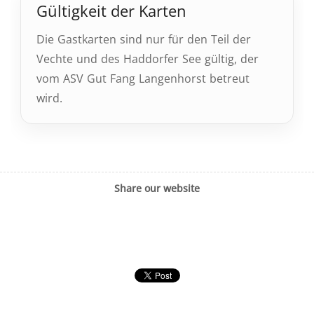
Gültigkeit der Karten
Die Gastkarten sind nur für den Teil der
Vechte und des Haddorfer See gültig, der
vom ASV Gut Fang Langenhorst betreut
wird.
Share our website