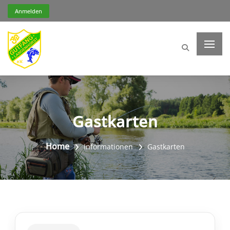
Anmelden
Gastkarten
Home
Informationen
Gastkarten