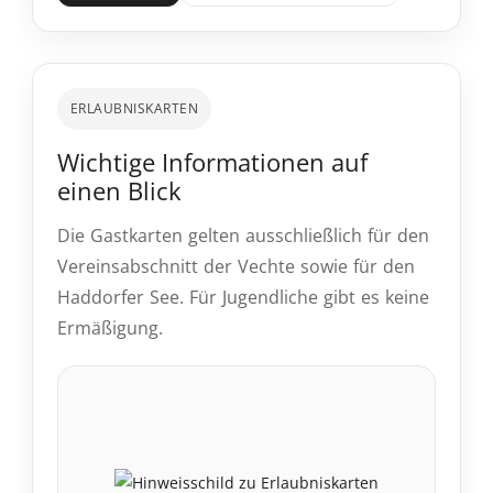
ERLAUBNISKARTEN
Wichtige Informationen auf
einen Blick
Die Gastkarten gelten ausschließlich für den
Vereinsabschnitt der Vechte sowie für den
Haddorfer See. Für Jugendliche gibt es keine
Ermäßigung.