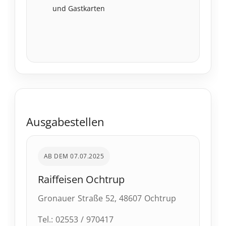
Ausgabestellen
AB DEM 07.07.2025
Raiffeisen Ochtrup
Gronauer Straße 52, 48607 Ochtrup
Tel.: 02553 / 970417