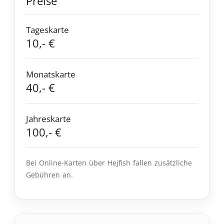
Preise
Tageskarte
10,- €
Monatskarte
40,- €
Jahreskarte
100,- €
Bei Online-Karten über Hejfish fallen zusätzliche
Gebühren an.