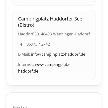
Campingplatz Haddorfer See
(Bistro)
Haddorf 59, 48493 Wettringen-Haddorf
Tel.: 05973 / 2742
E-Mail:
info@campinplatz-haddorf.de
Internet:
www.campingplatz-
haddorf.de