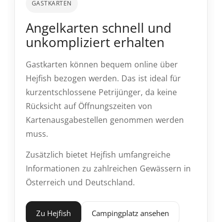
GASTKARTEN
Angelkarten schnell und
unkompliziert erhalten
Gastkarten können bequem online über
Hejfish bezogen werden. Das ist ideal für
kurzentschlossene Petrijünger, da keine
Rücksicht auf Öffnungszeiten von
Kartenausgabestellen genommen werden
muss.
Zusätzlich bietet Hejfish umfangreiche
Informationen zu zahlreichen Gewässern in
Österreich und Deutschland.
Zu Hejfish
Campingplatz ansehen