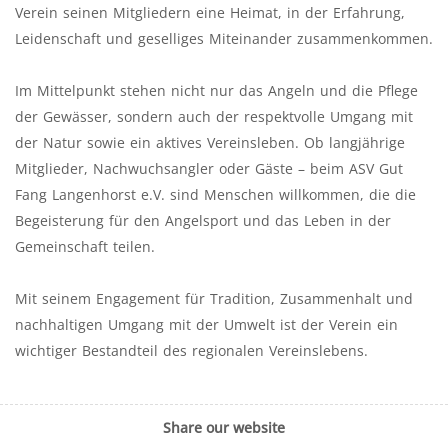
Verein seinen Mitgliedern eine Heimat, in der Erfahrung,
Leidenschaft und geselliges Miteinander zusammenkommen.
Im Mittelpunkt stehen nicht nur das Angeln und die Pflege
der Gewässer, sondern auch der respektvolle Umgang mit
der Natur sowie ein aktives Vereinsleben. Ob langjährige
Mitglieder, Nachwuchsangler oder Gäste – beim ASV Gut
Fang Langenhorst e.V. sind Menschen willkommen, die die
Begeisterung für den Angelsport und das Leben in der
Gemeinschaft teilen.
Mit seinem Engagement für Tradition, Zusammenhalt und
nachhaltigen Umgang mit der Umwelt ist der Verein ein
wichtiger Bestandteil des regionalen Vereinslebens.
Share our website