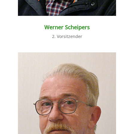
Werner Scheipers
2. Vorsitzender
weiter lesen