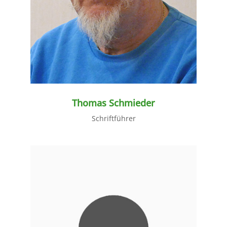
Thomas Schmieder
Schriftführer