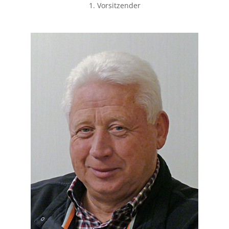
1. Vorsitzender
weiter lesen