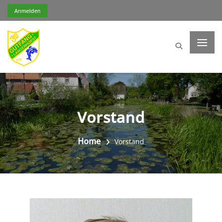
Anmelden
Vorstand
Home
Vorstand