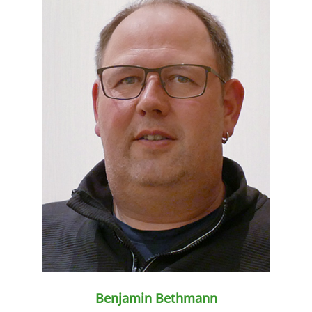
weiter lesen
Benjamin Bethmann