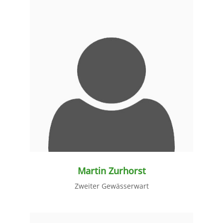
weiter lesen
Martin Zurhorst
Zweiter Gewässerwart