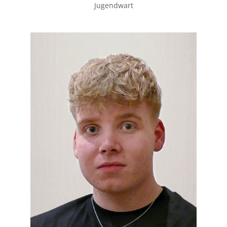
Jugendwart
weiter lesen