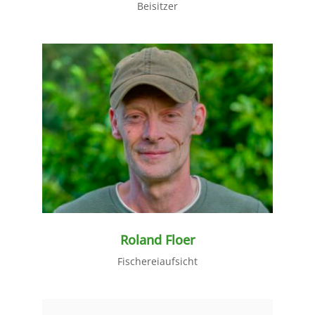
Beisitzer
weiter lesen
Roland Floer
Fischereiaufsicht