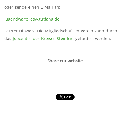
oder sende einen E-Mail an:
Jugendwart@asv-gutfang.de
Letzter Hinweis: Die Mitgliedschaft im Verein kann durch
das
Jobcenter des Kreises Steinfurt
gefördert werden.
Share our website