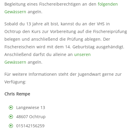
Begleitung eines Fischereiberechtigen an den
folgenden
Gewässern
angeln.
Sobald du 13 Jahre alt bist, kannst du an der VHS in
Ochtrup den Kurs zur Vorbereitung auf die Fischereiprüfung
belegen und anschließend die Prüfung ablegen. Der
Fischereischein wird mit dem 14. Geburtstag ausgehändigt.
Anschließend darfst du alleine an
unseren
Gewässern
angeln.
Für weitere Informationen steht der Jugendwart gerne zur
Verfügung:
Chris Rempe
Langewiese 13
48607 Ochtrup
015142156259