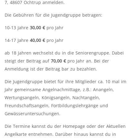
7, 48607 Ochtrup anmelden.
Die Gebühren für die Jugendgruppe betragen:
10-13 Jahre
30,00 €
pro Jahr
14-17 Jahre
40,00 €
pro Jahr
ab 18 Jahren wechselst du in die Seniorengruppe. Dabei
steigt der Beitrag auf
70,00 €
pro Jahr an. Bei der
Anmeldung ist der Beitrag bar zu bezahlen.
Die Jugendgruppe bietet für ihre Mitglieder ca. 10 mal im
Jahr gemeinsame Angelnachmittage, z.B.: Anangeln,
Wertungsangeln, Königsangeln, Nachtangeln,
Freundschaftsangeln, Fortbildungslehrgänge und
Gewässeruntersuchungen.
Die Termine kannst du der Homepage oder der Aktuellen
Angelkarte entnehmen. Darüber hinaus kannst du in